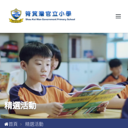
精選活動
首頁
精選活動