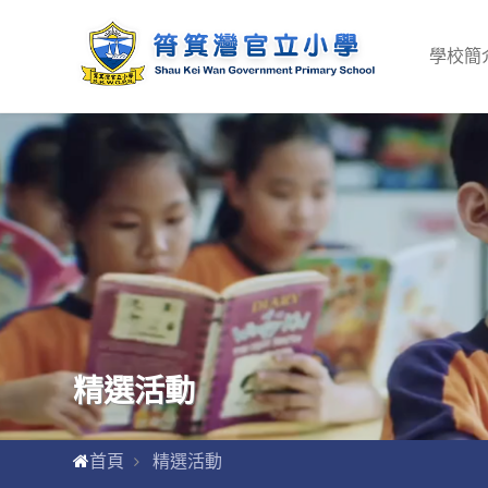
學校簡
精選活動
首頁
精選活動