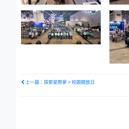
上一篇：探索星際夢 × 校園開放日