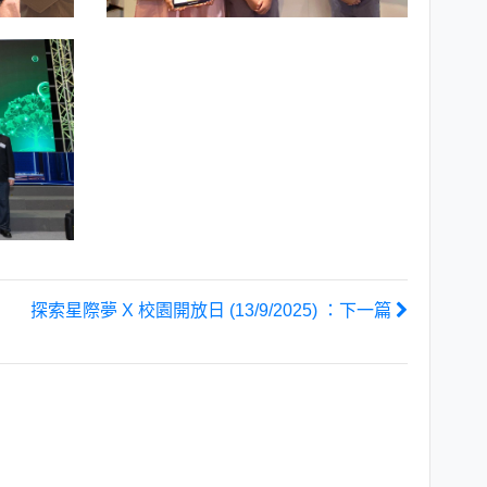
探索星際夢 X 校園開放日 (13/9/2025) ：下一篇