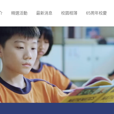
介
精選活動
最新消息
校園相簿
65周年校慶