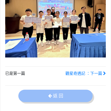
已是第一篇
觀星奇遇記 ：下一篇
返 回