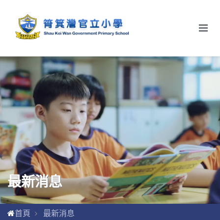
最新消息
首頁
最新消息