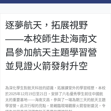
逐夢航天，拓展視野
——本校師生赴海南文
昌參加航天主題學習營
並見證火箭發射升空
為深化學生對航天科技的認識，拓展課堂外的學習經歷，本校
於2025年12月19日至21日，安排了六名優秀學生前往中國航
太的重要基地——海南文昌，參與了一場為期三天的航天主題
學習營。此次行程的亮點，是親臨現場觀摩火箭發射盛況，令