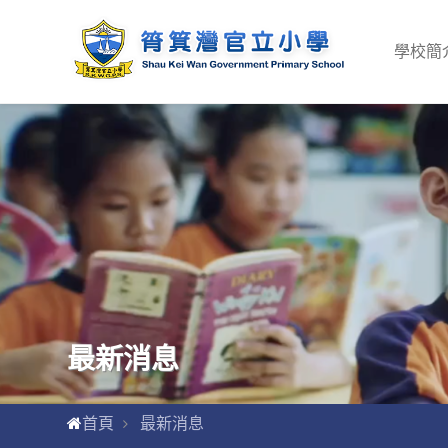
學校簡
最新消息
首頁
最新消息