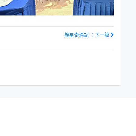
觀星奇遇記 ：下一篇