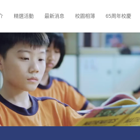
介
精選活動
最新消息
校園相簿
65周年校慶