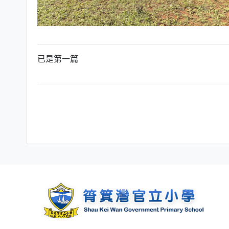
已是第一篇