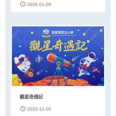
access_time
2026-01-08
觀星奇遇記
access_time
2025-12-05