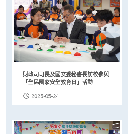
財政司司長及國安委秘書長訪校參與
「全民國家安全教育日」活動
access_time
2025-05-24