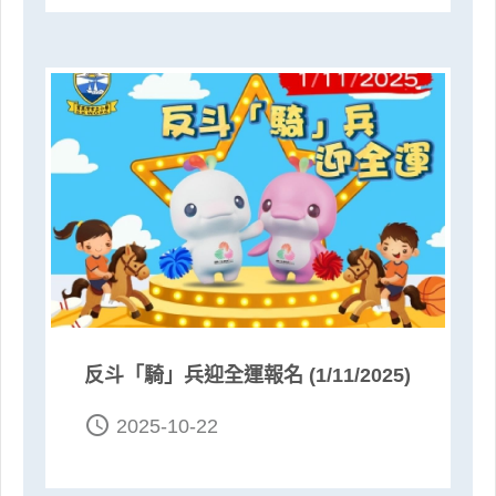
反斗「騎」兵迎全運報名 (1/11/2025)
access_time
2025-10-22