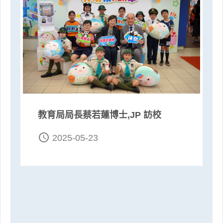
教育局局長蔡若蓮博士,JP 訪校
access_time
2025-05-23