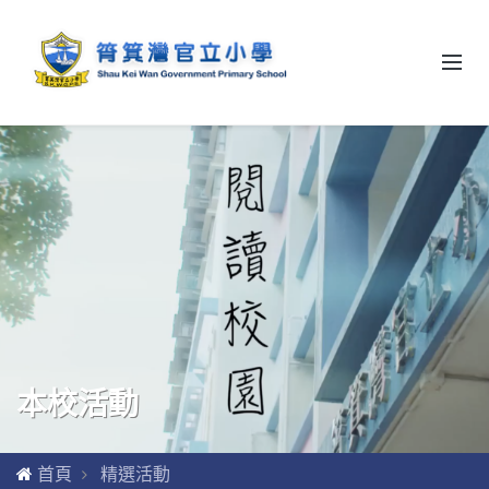
本校活動
首頁
精選活動