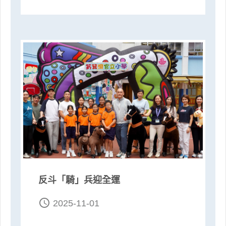
反斗「騎」兵迎全運
access_time
2025-11-01