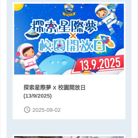
探索星際夢 X 校園開放日
(13/9/2025)
access_time
2025-09-02